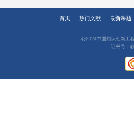
首页
热门文献
最新课题
@2024中国知识创新工
证书号：软