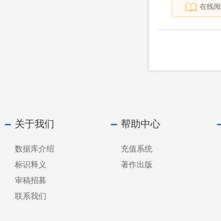
在线阅
关于我们
帮助中心
数据库介绍
充值系统
标识释义
著作出版
审稿招募
联系我们