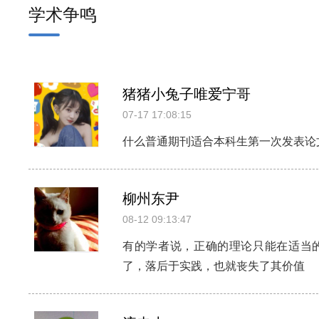
学术争鸣
猪猪小兔子唯爱宁哥
07-17 17:08:15
什么普通期刊适合本科生第一次发表论
柳州东尹
08-12 09:13:47
有的学者说，正确的理论只能在适当
了，落后于实践，也就丧失了其价值