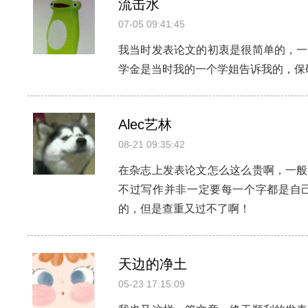
流击水
07-05 09:41:45
我当时发表论文的初衷是很简单的，一
学金是当时我的一个学姐告诉我的，保
Alec艺林
08-21 09:35:42
在杂志上发表论文怎么这么贵啊，一般
不过写作并非一定要每一个字都是自
的，但是查重又过不了啊！
天边的净土
05-23 17:15:09