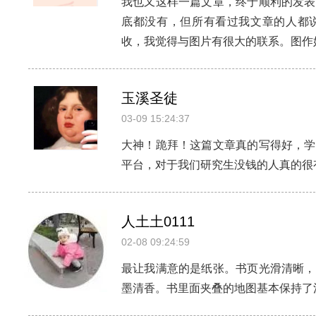
我也又这样一篇文章，终于顺利的发表
底都没有，但所有看过我文章的人都
收，我觉得与图片有很大的联系。图作
玉溪圣徒
03-09 15:24:37
大神！跪拜！这篇文章真的写得好，学
平台，对于我们研究生没钱的人真的很
人土土0111
02-08 09:24:59
最让我满意的是纸张。书页光滑清晰，
墨清香。书里面夹叠的地图基本保持了