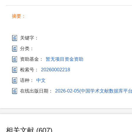
摘要：
关键字：
分类：
资助基金：
暂无项目资金资助
检索号：
20260002218
语种：
中文
在线出版日期：
2026-02-05(中国学术文献数据
相关文献 (607)