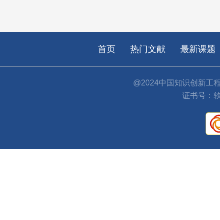
首页
热门文献
最新课题
@2024中国知识创新工
证书号：软