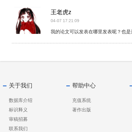
王老虎z
04-07 17:21:09
我的论文可以发表在哪里发表呢？也是
关于我们
帮助中心
数据库介绍
充值系统
标识释义
著作出版
审稿招募
联系我们