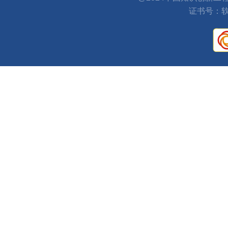
证书号：软