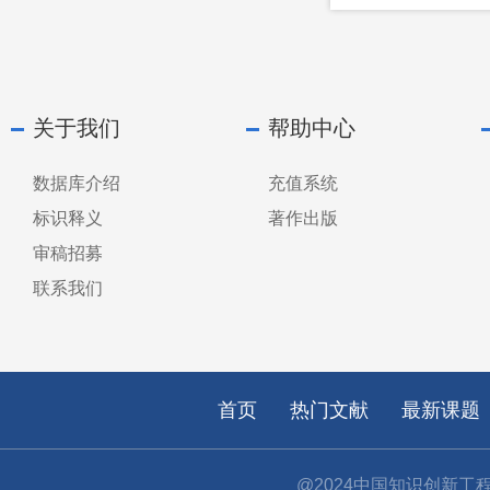
关于我们
帮助中心
数据库介绍
充值系统
标识释义
著作出版
审稿招募
联系我们
首页
热门文献
最新课题
@2024中国知识创新工