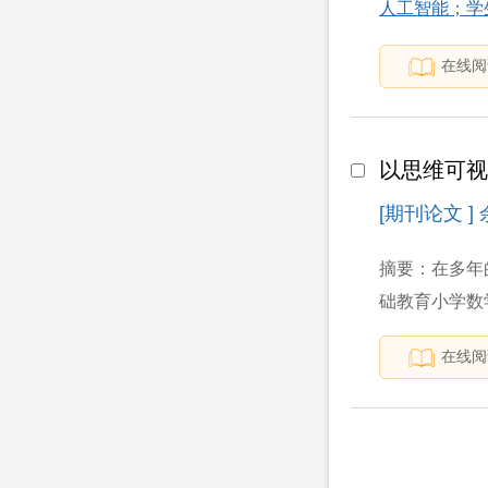
人工智能；学
在线阅
以思维可
[期刊论文 ]
摘要：在多年
础教育小学数
在线阅