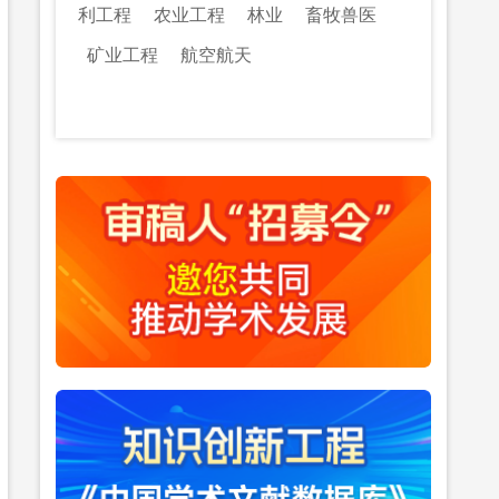
利工程
农业工程
林业
畜牧兽医
矿业工程
航空航天