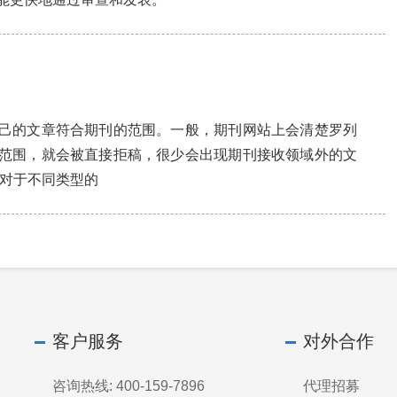
己的文章符合期刊的范围。一般，期刊网站上会清楚罗列
范围，就会被直接拒稿，很少会出现期刊接收领域外的文
刊对于不同类型的
客户服务
对外合作
咨询热线: 400-159-7896
代理招募