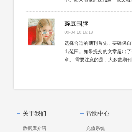
豌豆围脖
09-04 10:16:19
选择合适的期刊首先，要确保自
出范围。如果提交的文章超出了
章。 需要注意的是，大多数期
关于我们
帮助中心
数据库介绍
充值系统