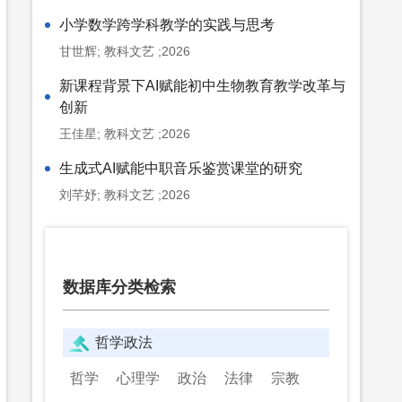
小学数学跨学科教学的实践与思考
甘世辉; 教科文艺 ;2026
新课程背景下AI赋能初中生物教育教学改革与
创新
王佳星; 教科文艺 ;2026
生成式AI赋能中职音乐鉴赏课堂的研究
刘芊妤; 教科文艺 ;2026
数据库分类检索
哲学政法
哲学
心理学
政治
法律
宗教