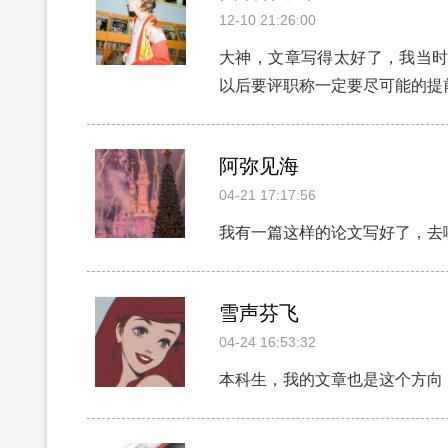
12-10 21:26:00
大神，文章写得太好了，我当时
以后要评职称一定要尽可能的提
阿弥见海
04-21 17:17:56
我有一篇这样的论文写好了，去
雪声芬飞
04-24 16:53:32
本科生，我的文章也是这个方向