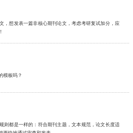
文，想发表一篇非核心期刊论文，考虑考研复试加分，应
！
的模板吗？
规则都是一样的：符合期刊主题，文本规范，论文长度适
能更快地通过审查和发表。