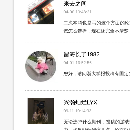
来去之间
04-06 10:48:21
二流本科也是写的这个方面的论
该怎么选择，现在还完全不清楚
留海长了1982
04-01 16:52:56
您好，请问浙大学报投稿有固定
兴瀚灿烂LYX
09-11 10:14:33
无论选择什么期刊，投稿的游戏
中。如果能做到这几点，论文就