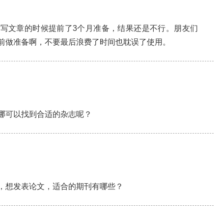
写文章的时候提前了3个月准备，结果还是不行。朋友们
前做准备啊，不要最后浪费了时间也耽误了使用。
哪可以找到合适的杂志呢？
，想发表论文，适合的期刊有哪些？