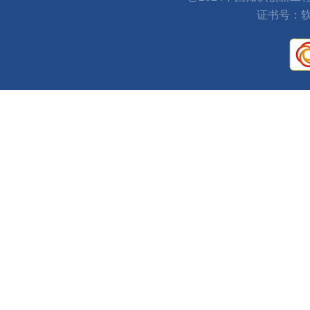
证书号：软