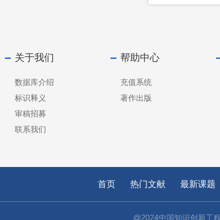
关于我们
帮助中心
数据库介绍
充值系统
标识释义
著作出版
审稿招募
联系我们
首页
热门文献
最新课题
@2024中国知识创新工