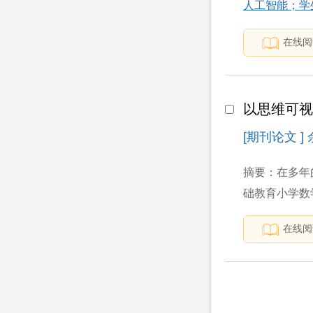
人工智能；学
在线阅
以思维可
[期刊论文 ]
摘要：在多年
础教育小学数
在线阅