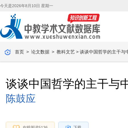
今天是
2026年8月10日 星期一
首页
>
论文数据
>
教科文艺
> 谈谈中国哲学的主干与
谈谈中国哲学的主干与
陈鼓应
在线阅读
5136
下载