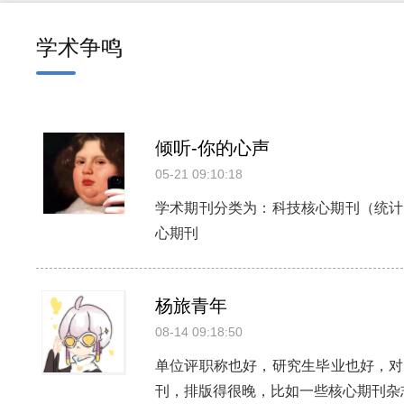
学术争鸣
倾听-你的心声
05-21 09:10:18
学术期刊分类为：科技核心期刊（统计源
心期刊
杨旅青年
08-14 09:18:50
单位评职称也好，研究生毕业也好，对
刊，排版得很晚，比如一些核心期刊杂