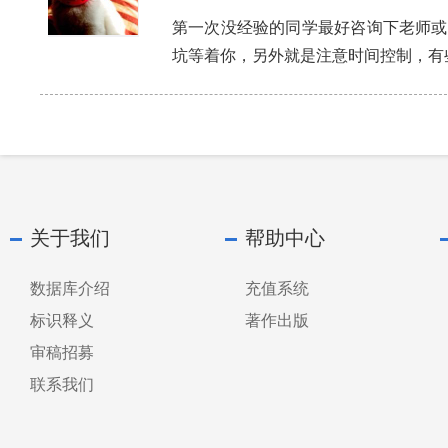
第一次没经验的同学最好咨询下老师或
坑等着你，另外就是注意时间控制，有
关于我们
帮助中心
数据库介绍
充值系统
标识释义
著作出版
审稿招募
联系我们