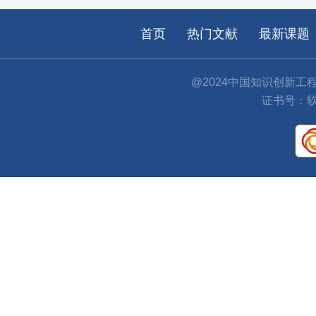
首页
热门文献
最新课题
@2024中国知识创新工
证书号：软