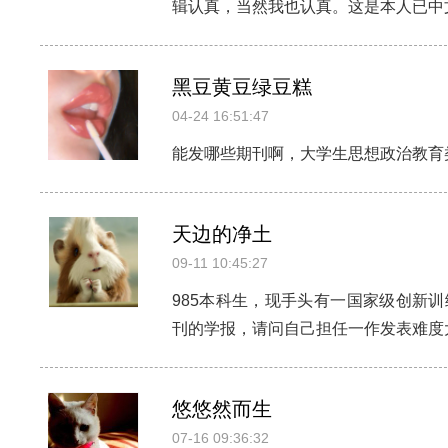
辑认真，当然我也认真。这是本人已中
黑豆黄豆绿豆糕
04-24 16:51:47
能发哪些期刊啊，大学生思想政治教育
天边的净土
09-11 10:45:27
985本科生，现手头有一国家级创新
刊的学报，请问自己担任一作发表难度
悠悠然而生
07-16 09:36:32