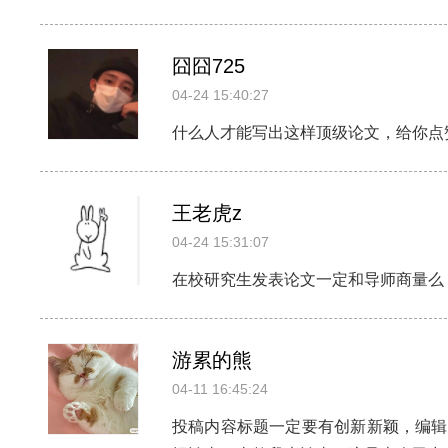
囧囧725
04-24 15:40:27
什么人才能写出这样顶级论文，给你点
王老虎z
04-24 15:31:07
在校研究生发表论文一定和导师商量么
游累的熊
04-11 16:45:24
投稿内容标题一定要有创新新颖，编辑