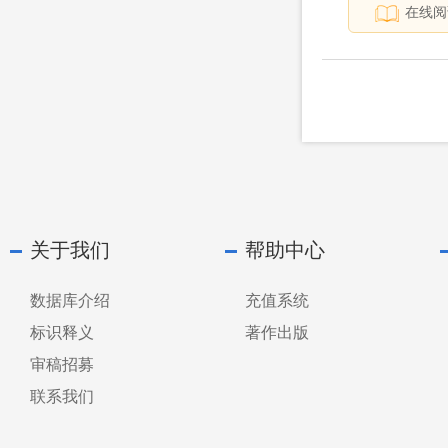
在线阅
关于我们
帮助中心
数据库介绍
充值系统
标识释义
著作出版
审稿招募
联系我们