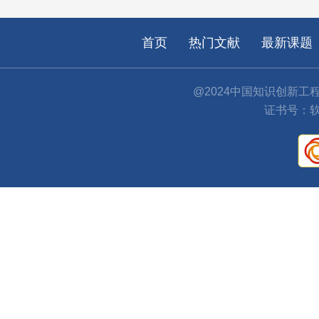
首页
热门文献
最新课题
@2024中国知识创新工
证书号：软