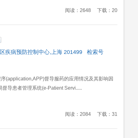
阅读：2648
下载：20
贤区疾病预防控制中心,上海 201499 检索号
plication,APP)督导服药的应用情况及其影响因
系统(e-Patient Servi.....
阅读：2084
下载：31