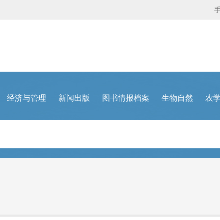
经济与管理
新闻出版
图书情报档案
生物自然
农