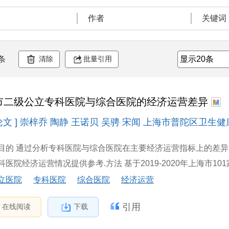
作者
关键词
清除
批量引用
条
市二级公立专科医院与综合医院的经济运营差异
论文 ] 崇梓乔 陶静 王诺贝 吴骋 宋闻 上海市普陀区卫生健康委员
目的 通过分析专科医院与综合医院在主要经济运营指标上的差异
医院经济运营情况提供参考.方法 基于2019-2020年上海市101
立医院
专科医院
综合医院
经济运营
引用
在线阅读
下载