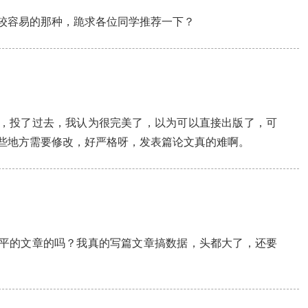
较容易的那种，跪求各位同学推荐一下？
，投了过去，我认为很完美了，以为可以直接出版了，可
些地方需要修改，好严格呀，发表篇论文真的难啊。
平的文章的吗？我真的写篇文章搞数据，头都大了，还要