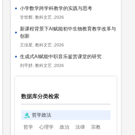
小学数学跨学科教学的实践与思考
甘世辉; 教科文艺 ;2026
新课程背景下AI赋能初中生物教育教学改革与
创新
王佳星; 教科文艺 ;2026
生成式AI赋能中职音乐鉴赏课堂的研究
刘芊妤; 教科文艺 ;2026
数据库分类检索
哲学政法
哲学
心理学
政治
法律
宗教