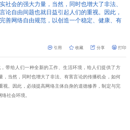
实社会的强大力量，当然，同时也增大了非法、
言论自由间题也就日益引起人们的重视。因此，
完善网络自由规范，以创造一个稳定、健康、有
引用
收藏
分享
打印
成，带给人们一种全新的工作、生活环境，给人们提供了方
量，当然，同时也增大了非法、有害言论的传播机会，如何
重视。因此，必须提高网络主体自身的道德修养，制定与完
网络社会环境。