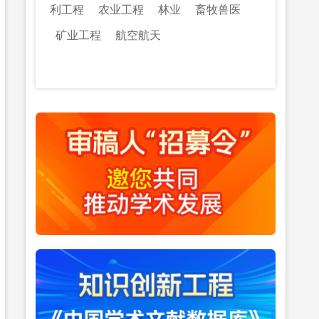
利工程
农业工程
林业
畜牧兽医
矿业工程
航空航天