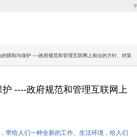
由的限制与保护 ----政府规范和管理互联网上舆论的方针、对策
 ----政府规范和管理互联网上
，带给人们一种全新的工作、生活环境，给人们