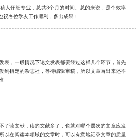
稿人仔细专业，总共3个月的时间。总的来说，是个效率
也祝各位学友工作顺利，多出成果！
发表，一般情况下论文发表都要经过这样几个环节，首先
发到指定的杂志社，等待编辑审稿，所以文章写出来还不
难
不了读文献，读的文献多了，也就对哪个层次的文章应发
所以在阅读本领域的文章时，可以有意地记录文章的质量