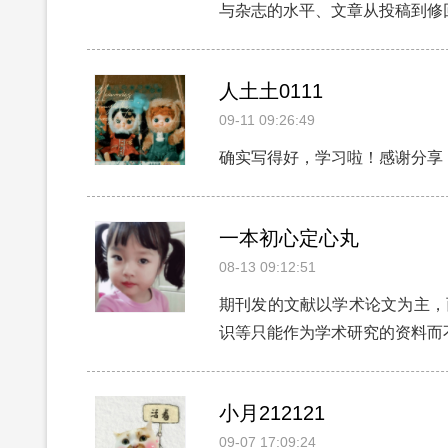
与杂志的水平、文章从投稿到修
人土土0111
09-11 09:26:49
确实写得好，学习啦！感谢分享
一本初心定心丸
08-13 09:12:51
期刊发的文献以学术论文为主，
识等只能作为学术研究的资料而
小月212121
09-07 17:09:24