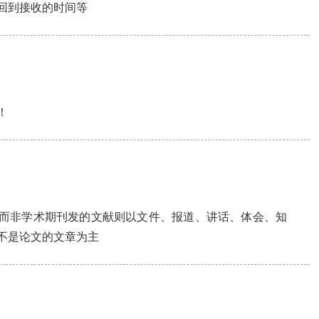
回到接收的时间等
！
而非学术期刊发的文献则以文件、报道、讲话、体会、知
不是论文的文章为主