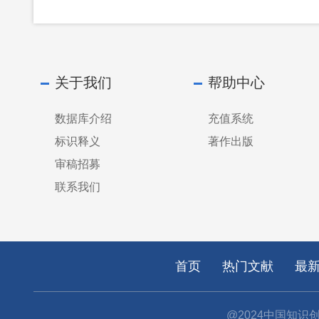
关于我们
帮助中心
数据库介绍
充值系统
标识释义
著作出版
审稿招募
联系我们
首页
热门文献
最
@2024中国知识