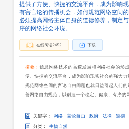
提供了方便、快捷的交流平台，成为影响现
有害言论的传播机会，如何规范网络空间的
必须提高网络主体自身的道德修养，制定与
序的网络社会环境。
在线阅读
2452
下载
摘要：
信息网络技术的高速发展和网络社会的形
便、快捷的交流平台，成为影响现实社会的强大力
规范网络空间的言论自由间题也就日益引起人们的
善网络自由规范，以创造一个稳定、健康、有序的
关键字：
网络
言论自由
政府
法律
道德
分类：
生物自然