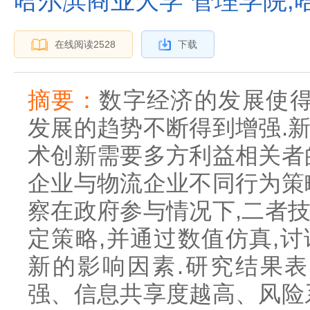
哈尔滨商业大学 管理学院,哈尔
在线阅读
2528
下载
摘要：
数字经济的发展使得
发展的趋势不断得到增强.
术创新需要多方利益相关者
企业与物流企业不同行为策
察在政府参与情况下,二者
定策略,并通过数值仿真,
新的影响因素.研究结果表
强、信息共享度越高、风险