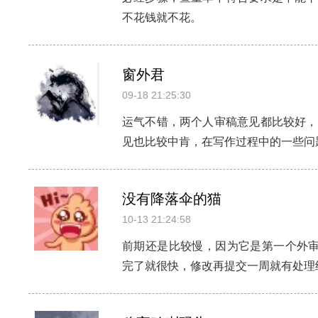
不花钱就不花。
窗外君
09-18 21:25:30
运气不错，两个人审稿意见都比较好，
见也比较中肯，在写作过程中的一些问
没有降落伞的猫
10-13 21:24:58
前期还是比较慢，因为它是第一个外审
完了就很快，修改再提交一周就有处理