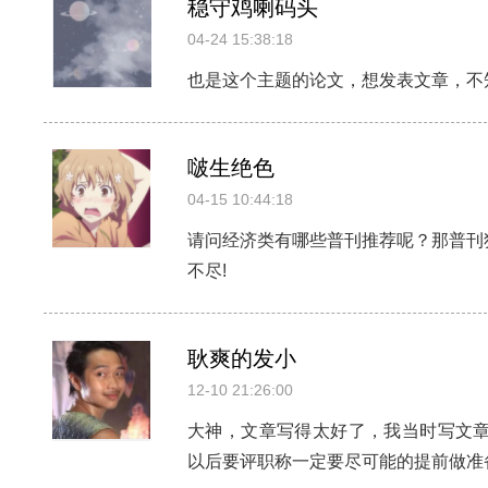
稳守鸡喇码头
04-24 15:38:18
也是这个主题的论文，想发表文章，不
啵生绝色
04-15 10:44:18
请问经济类有哪些普刊推荐呢？那普刊
不尽!
耿爽的发小
12-10 21:26:00
大神，文章写得太好了，我当时写文章
以后要评职称一定要尽可能的提前做准