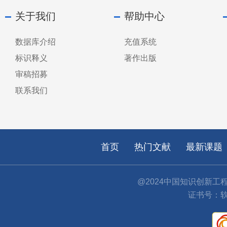
关于我们
帮助中心
数据库介绍
充值系统
标识释义
著作出版
审稿招募
联系我们
首页
热门文献
最新课题
@2024中国知识创新工
证书号：软