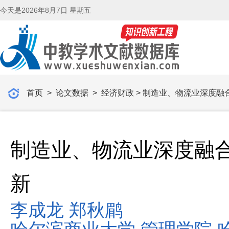
今天是
2026年8月7日 星期五
首页
>
论文数据
>
经济财政
> 制造业、物流业深度
制造业、物流业深度融
新
李成龙 郑秋鹛