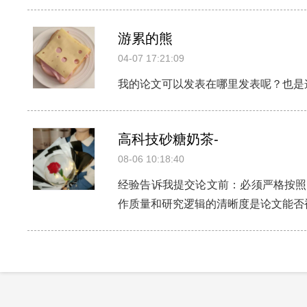
游累的熊
04-07 17:21:09
我的论文可以发表在哪里发表呢？也是
高科技砂糖奶茶-
08-06 10:18:40
经验告诉我提交论文前：必须严格按照
作质量和研究逻辑的清晰度是论文能否