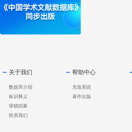
关于我们
帮助中心
数据库介绍
充值系统
标识释义
著作出版
审稿招募
联系我们