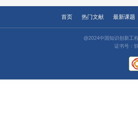
首页
热门文献
最新课题
@2024中国知识创新工
证书号：软