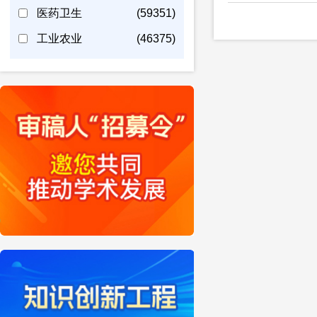
医药卫生
(59351)
工业农业
(46375)